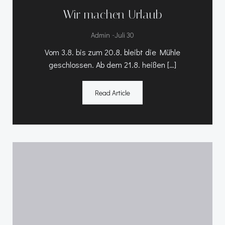
Wir machen Urlaub
-
Admin
Juli 30
Vom 3.8. bis zum 20.8. bleibt die Mühle
geschlossen. Ab dem 21.8. heißen […]
Read Article