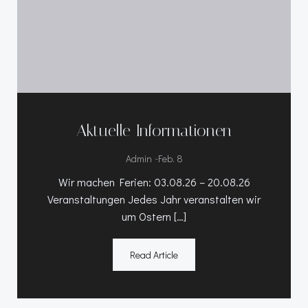
Aktuelle Informationen
-
Admin
Feb. 8
Wir machen Ferien: 03.08.26 – 20.08.26
Veranstaltungen Jedes Jahr veranstalten wir
um Ostern […]
Read Article