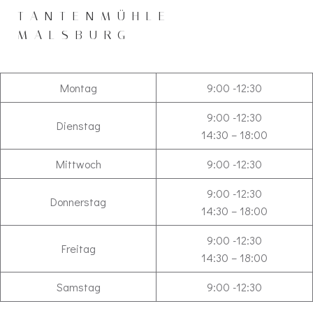
Zum
TANTENMÜHLE
Inhalt
MALSBURG
springen
Montag
9:00 -12:30
9:00 -12:30
Dienstag
14:30 – 18:00
Mittwoch
9:00 -12:30
9:00 -12:30
Donnerstag
14:30 – 18:00
9:00 -12:30
Freitag
14:30 – 18:00
Samstag
9:00 -12:30