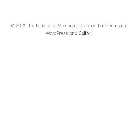
© 2026 Tantenmühle Malsburg. Created for free using
WordPress and
Colibri